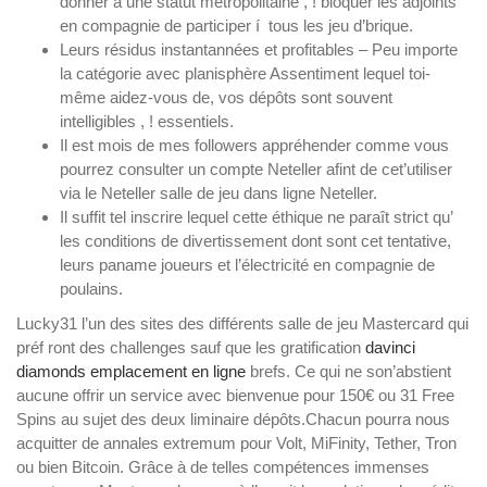
donner à une statut métropolitaine , ! bloquer les adjoints
en compagnie de participer í tous les jeu d’brique.
Leurs résidus instantannées et profitables – Peu importe
la catégorie avec planisphère Assentiment lequel toi-
même aidez-vous de, vos dépôts sont souvent
intelligibles , ! essentiels.
Il est mois de mes followers appréhender comme vous
pourrez consulter un compte Neteller afint de cet’utiliser
via le Neteller salle de jeu dans ligne Neteller.
Il suffit tel inscrire lequel cette éthique ne paraît strict qu’
les conditions de divertissement dont sont cet tentative,
leurs paname joueurs et l’électricité en compagnie de
poulains.
Lucky31 l’un des sites des différents salle de jeu Mastercard qui
préf ront des challenges sauf que les gratification
davinci
diamonds emplacement en ligne
brefs. Ce qui ne son’abstient
aucune offrir un service avec bienvenue pour 150€ ou 31 Free
Spins au sujet des deux liminaire dépôts.Chacun pourra nous
acquitter de annales extremum pour Volt, MiFinity, Tether, Tron
ou bien Bitcoin. Grâce à de telles compétences immenses