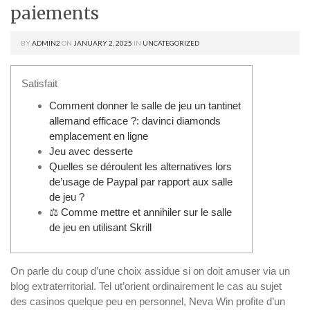
paiements
BY
ADMIN2
ON
JANUARY 2, 2025
IN
UNCATEGORIZED
Satisfait
Comment donner le salle de jeu un tantinet
allemand efficace ?: davinci diamonds
emplacement en ligne
Jeu avec desserte
Quelles se déroulent les alternatives lors
de’usage de Paypal par rapport aux salle
de jeu ?
⚖ Comme mettre et annihiler sur le salle
de jeu en utilisant Skrill
On parle du coup d’une choix assidue si on doit amuser via un
blog extraterritorial. Tel ut’orient ordinairement le cas au sujet
des casinos quelque peu en personnel, Neva Win profite d’un