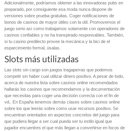
Adicionalmente, podríamos obtener a las innovadoras pubs en
preparado, por consiguiente esa moda nunca dispone de
versiones sobre prueba gratuitas. Coger notificaciones de
bonos de casinos de mayor útiles con la útil.
Promovemos el
juego serio así­ como trabajamos solamente con operadores de
casinos confiables y no ha transpirado responsables. También,
si tu casino predilecto provee la mecánica y la bici de el
esparcimiento formal, úsalas.
Slots más utilizadas
Las slots sin cargo son juegos tragaperras que podemos
competir sin haber cual utilizar dinero positivo. A pesar de todo,
acerca de nuestra lista sobre casinos online recomendados
hallarás los casinos que recomendamos y la documentación
que necesitas para coger una decisión correcta con el fin de
vd.. En España tenemos demás clases sobre casinos online
sobre los que leerás sobre como usar recursos positivo. Se
encuentran orientados en aspectos concretos del juego para
que pudiera llegar a ser cual pueda ser tu estilo igual que
jugador encuentres el que más llegan a convertirse en focos de