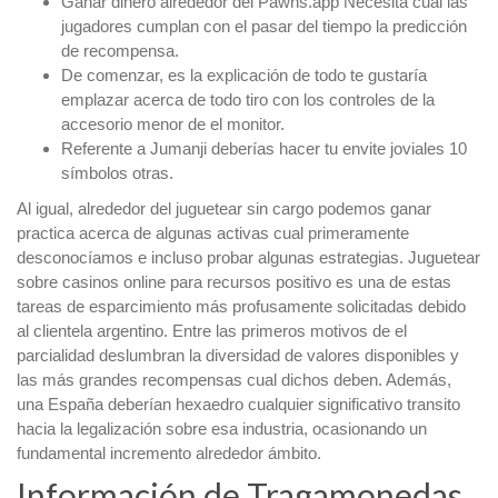
Ganar dinero alrededor del Pawns.app Necesita cual las
jugadores cumplan con el pasar del tiempo la predicción
de recompensa.
De comenzar, es la explicación de todo te gustaría
emplazar acerca de todo tiro con los controles de la
accesorio menor de el monitor.
Referente a Jumanji deberías hacer tu envite joviales 10
símbolos otras.
Al igual, alrededor del juguetear sin cargo podemos ganar
practica acerca de algunas activas cual primeramente
desconocíamos e incluso probar algunas estrategias. Juguetear
sobre casinos online para recursos positivo es una de estas
tareas de esparcimiento más profusamente solicitadas debido
al clientela argentino. Entre las primeros motivos de el
parcialidad deslumbran la diversidad de valores disponibles y
las más grandes recompensas cual dichos deben. Además,
una España deberían hexaedro cualquier significativo transito
hacia la legalización sobre esa industria, ocasionando un
fundamental incremento alrededor ámbito.
Información de Tragamonedas