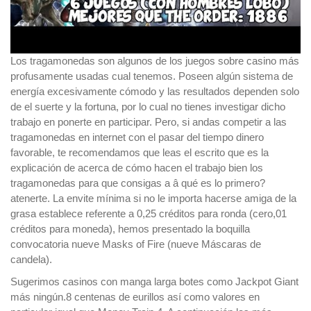
Los tragamonedas son algunos de los juegos sobre casino más
profusamente usadas cual tenemos. Poseen algún sistema de
energía excesivamente cómodo y las resultados dependen solo
de el suerte y la fortuna, por lo cual no tienes investigar dicho
trabajo en ponerte en participar. Pero, si andas competir a las
tragamonedas en internet con el pasar del tiempo dinero
favorable, te recomendamos que leas el escrito que es la
explicación de acerca de cómo hacen el trabajo bien los
tragamonedas para que consigas a â qué es lo primero?
atenerte. La envite mínima si no le importa hacerse amiga de la
grasa establece referente a 0,25 créditos para ronda (cero,01
créditos para moneda), hemos presentado la boquilla
convocatoria nueve Masks of Fire (nueve Máscaras de
candela).
Sugerimos casinos con manga larga botes como Jackpot Giant
más ningún.8 centenas de eurillos así­ como valores en