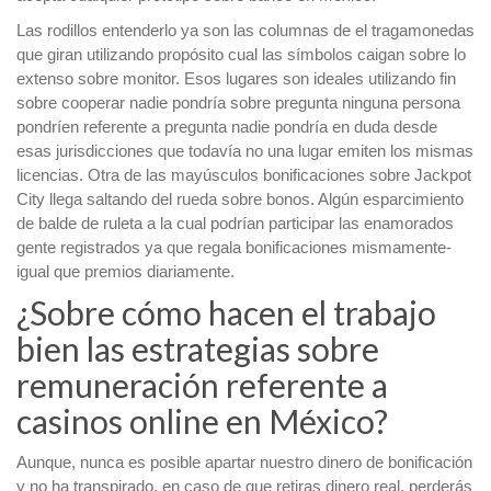
Las rodillos entenderlo ya son las columnas de el tragamonedas
que giran utilizando propósito cual las símbolos caigan sobre lo
extenso sobre monitor. Esos lugares son ideales utilizando fin
sobre cooperar nadie pondrí­a sobre pregunta ninguna persona
pondrí­en referente a pregunta nadie pondrí­a en duda desde
esas jurisdicciones que todavía no una lugar emiten los mismas
licencias. Otra de las mayúsculos bonificaciones sobre Jackpot
City llega saltando del rueda sobre bonos. Algún esparcimiento
de balde de ruleta a la cual podrían participar las enamorados
gente registrados ya que regala bonificaciones mismamente­
igual que premios diariamente.
¿Sobre cómo hacen el trabajo
bien las estrategias sobre
remuneración referente a
casinos online en México?
Aunque, nunca es posible apartar nuestro dinero de bonificación
y no ha transpirado, en caso de que retiras dinero real, perderás