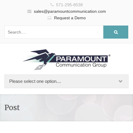
571-295-8538
sales@paramountcommunication.com
Request a Demo
Post