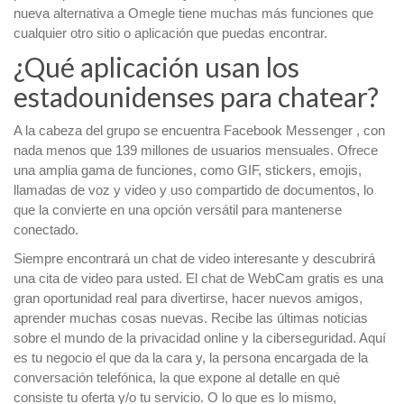
nueva alternativa a Omegle tiene muchas más funciones que
cualquier otro sitio o aplicación que puedas encontrar.
¿Qué aplicación usan los
estadounidenses para chatear?
A la cabeza del grupo se encuentra Facebook Messenger , con
nada menos que 139 millones de usuarios mensuales. Ofrece
una amplia gama de funciones, como GIF, stickers, emojis,
llamadas de voz y video y uso compartido de documentos, lo
que la convierte en una opción versátil para mantenerse
conectado.
Siempre encontrará un chat de video interesante y descubrirá
una cita de video para usted. El chat de WebCam gratis es una
gran oportunidad real para divertirse, hacer nuevos amigos,
aprender muchas cosas nuevas. Recibe las últimas noticias
sobre el mundo de la privacidad online y la ciberseguridad. Aquí
es tu negocio el que da la cara y, la persona encargada de la
conversación telefónica, la que expone al detalle en qué
consiste tu oferta y/o tu servicio. O lo que es lo mismo,