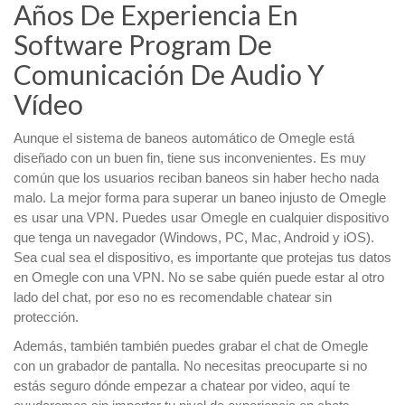
Años De Experiencia En
Software Program De
Comunicación De Audio Y
Vídeo
Aunque el sistema de baneos automático de Omegle está
diseñado con un buen fin, tiene sus inconvenientes. Es muy
común que los usuarios reciban baneos sin haber hecho nada
malo. La mejor forma para superar un baneo injusto de Omegle
es usar una VPN. Puedes usar Omegle en cualquier dispositivo
que tenga un navegador (Windows, PC, Mac, Android y iOS).
Sea cual sea el dispositivo, es importante que protejas tus datos
en Omegle con una VPN. No se sabe quién puede estar al otro
lado del chat, por eso no es recomendable chatear sin
protección.
Además, también también puedes grabar el chat de Omegle
con un grabador de pantalla. No necesitas preocuparte si no
estás seguro dónde empezar a chatear por video, aquí te