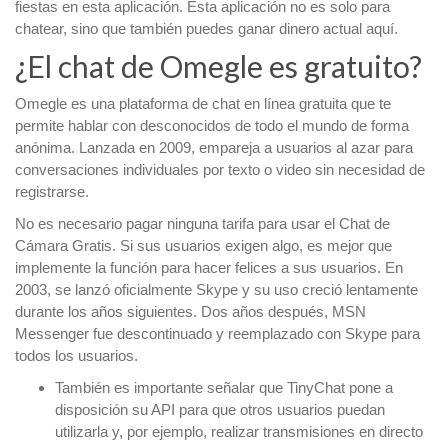
fiestas en esta aplicación. Esta aplicación no es solo para
chatear, sino que también puedes ganar dinero actual aquí.
¿El chat de Omegle es gratuito?
Omegle es una plataforma de chat en línea gratuita que te
permite hablar con desconocidos de todo el mundo de forma
anónima. Lanzada en 2009, empareja a usuarios al azar para
conversaciones individuales por texto o video sin necesidad de
registrarse.
No es necesario pagar ninguna tarifa para usar el Chat de
Cámara Gratis. Si sus usuarios exigen algo, es mejor que
implemente la función para hacer felices a sus usuarios. En
2003, se lanzó oficialmente Skype y su uso creció lentamente
durante los años siguientes. Dos años después, MSN
Messenger fue descontinuado y reemplazado con Skype para
todos los usuarios.
También es importante señalar que TinyChat pone a
disposición su API para que otros usuarios puedan
utilizarla y, por ejemplo, realizar transmisiones en directo