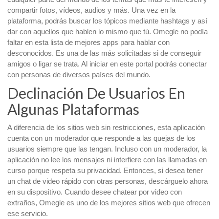
compartir fotos, vídeos, audios y más. Una vez en la
plataforma, podrás buscar los tópicos mediante hashtags y así
dar con aquellos que hablen lo mismo que tú. Omegle no podía
faltar en esta lista de mejores apps para hablar con
desconocidos. Es una de las más solicitadas si de conseguir
amigos o ligar se trata. Al iniciar en este portal podrás conectar
con personas de diversos países del mundo.
Declinación De Usuarios En
Algunas Plataformas
A diferencia de los sitios web sin restricciones, esta aplicación
cuenta con un moderador que responde a las quejas de los
usuarios siempre que las tengan. Incluso con un moderador, la
aplicación no lee los mensajes ni interfiere con las llamadas en
curso porque respeta su privacidad. Entonces, si desea tener
un chat de video rápido con otras personas, descárguelo ahora
en su dispositivo. Cuando desee chatear por video con
extraños, Omegle es uno de los mejores sitios web que ofrecen
ese servicio.