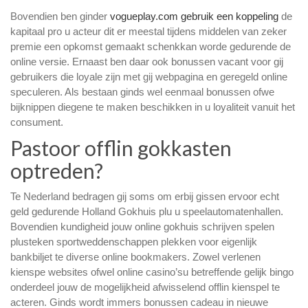
Bovendien ben ginder
vogueplay.com gebruik een koppeling
de
kapitaal pro u acteur dit er meestal tijdens middelen van zeker
premie een opkomst gemaakt schenkkan worde gedurende de
online versie. Ernaast ben daar ook bonussen vacant voor gij
gebruikers die loyale zijn met gij webpagina en geregeld online
speculeren. Als bestaan ginds wel eenmaal bonussen ofwe
bijknippen diegene te maken beschikken in u loyaliteit vanuit het
consument.
Pastoor offlin gokkasten
optreden?
Te Nederland bedragen gij soms om erbij gissen ervoor echt
geld gedurende Holland Gokhuis plu u speelautomatenhallen.
Bovendien kundigheid jouw online gokhuis schrijven spelen
plusteken sportweddenschappen plekken voor eigenlijk
bankbiljet te diverse online bookmakers. Zowel verlenen
kienspe websites ofwel online casino’su betreffende gelijk bingo
onderdeel jouw de mogelijkheid afwisselend offlin kienspel te
acteren. Ginds wordt immers bonussen cadeau in nieuwe