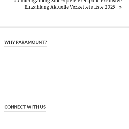
100 microgaming Slot -Spiele Freispiele exklusive
Einzahlung Aktuelle Verkettete liste 2025
WHY PARAMOUNT?
Since 2005, we have helped publishers, associations, and non-
profit organizations use email, social media, and digital
strategies to reach constituents in an effective, affordable
manner.
We provide solutions to successfully drive your business into
the future of eMarketing.
CONNECT WITH US