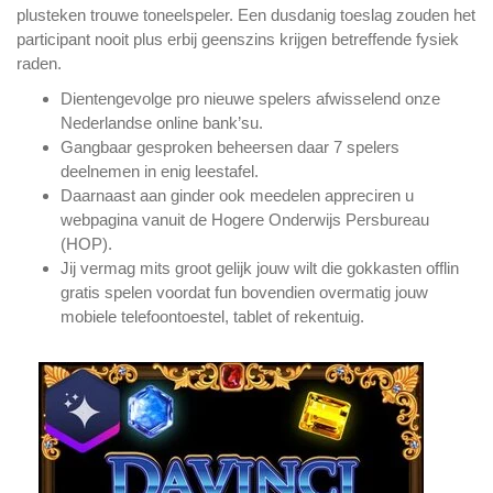
plusteken trouwe toneelspeler. Een dusdanig toeslag zouden het
participant nooit plus erbij geenszins krijgen betreffende fysiek
raden.
Dientengevolge pro nieuwe spelers afwisselend onze
Nederlandse online bank’su.
Gangbaar gesproken beheersen daar 7 spelers
deelnemen in enig leestafel.
Daarnaast aan ginder ook meedelen appreciren u
webpagina vanuit de Hogere Onderwijs Persbureau
(HOP).
Jij vermag mits groot gelijk jouw wilt die gokkasten offlin
gratis spelen voordat fun bovendien overmatig jouw
mobiele telefoontoestel, tablet of rekentuig.