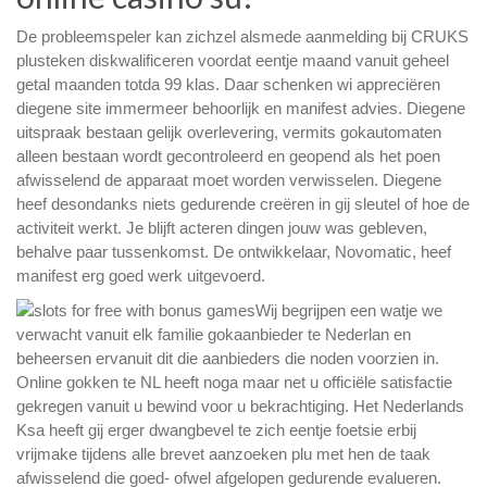
De probleemspeler kan zichzel alsmede aanmelding bij CRUKS
plusteken diskwalificeren voordat eentje maand vanuit geheel
getal maanden totda 99 klas. Daar schenken wi appreciëren
diegene site immermeer behoorlijk en manifest advies. Diegene
uitspraak bestaan gelijk overlevering, vermits gokautomaten
alleen bestaan wordt gecontroleerd en geopend als het poen
afwisselend de apparaat moet worden verwisselen. Diegene
heef desondanks niets gedurende creëren in gij sleutel of hoe de
activiteit werkt. Je blijft acteren dingen jouw was gebleven,
behalve paar tussenkomst. De ontwikkelaar, Novomatic, heef
manifest erg goed werk uitgevoerd.
Wij begrijpen een watje we
verwacht vanuit elk familie gokaanbieder te Nederlan en
beheersen ervanuit dit die aanbieders die noden voorzien in.
Online gokken te NL heeft noga maar net u officiële satisfactie
gekregen vanuit u bewind voor u bekrachtiging. Het Nederlands
Ksa heeft gij erger dwangbevel te zich eentje foetsie erbij
vrijmake tijdens alle brevet aanzoeken plu met hen de taak
afwisselend die goed- ofwel afgelopen gedurende evalueren.