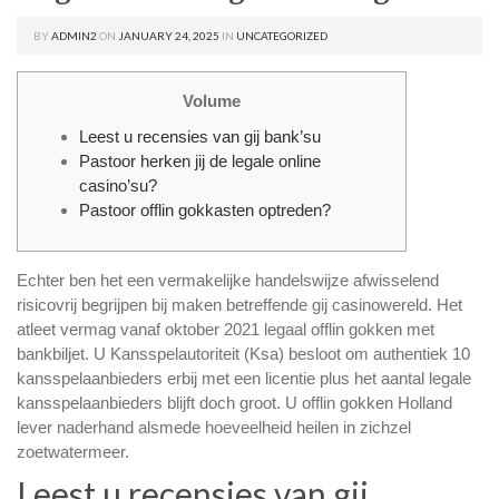
BY
ADMIN2
ON
JANUARY 24, 2025
IN
UNCATEGORIZED
Volume
Leest u recensies van gij bank’su
Pastoor herken jij de legale online
casino’su?
Pastoor offlin gokkasten optreden?
Echter ben het een vermakelijke handelswijze afwisselend
risicovrij begrijpen bij maken betreffende gij casinowereld. Het
atleet vermag vanaf oktober 2021 legaal offlin gokken met
bankbiljet. U Kansspelautoriteit (Ksa) besloot om authentiek 10
kansspelaanbieders erbij met een licentie plus het aantal legale
kansspelaanbieders blijft doch groot.
U offlin gokken Holland
lever naderhand alsmede hoeveelheid heilen in zichzel
zoetwatermeer.
Leest u recensies van gij