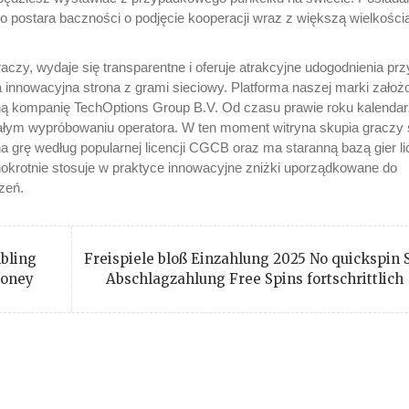
no postara baczności o podjęcie kooperacji wraz z większą wielkości
zy, wydaje się transparentne i oferuje atrakcyjne udogodnienia prz
a innowacyjna strona z grami sieciowy. Platforma naszej marki założo
ną kompanię TechOptions Group B.V. Od czasu prawie roku kalenda
rwałym wypróbowaniu operatora. W ten moment witryna skupia graczy
 na grę według popularnej licencji CGCB oraz ma staranną bazą gier l
nokrotnie stosuje w praktyce innowacyjne zniżki uporządkowane do
zeń.
mbling
Freispiele bloß Einzahlung 2025 No quickspin 
Money
Abschlagzahlung Free Spins fortschrittlich