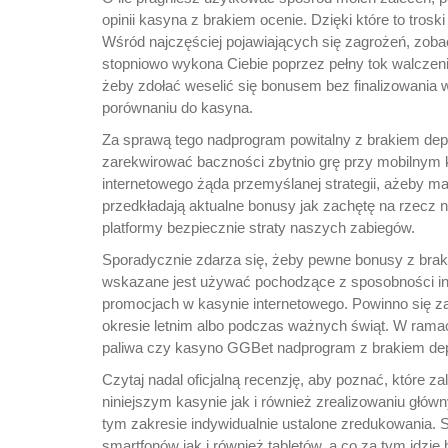
opinii kasyna z brakiem ocenie. Dzięki które to tros
Wśród najczęściej pojawiających się zagrożeń, zoba
stopniowo wykona Ciebie poprzez pełny tok walczen
żeby zdołać weselić się bonusem bez finalizowania 
porównaniu do kasyna.
Za sprawą tego nadprogram powitalny z brakiem dep
zarekwirować baczności zbytnio grę przy mobilnym
internetowego żąda przemyślanej strategii, ażeby ma
przedkładają aktualne bonusy jak zachętę na rzec
platformy bezpiecznie straty naszych zabiegów.
Sporadycznie zdarza się, żeby pewne bonusy z brak
wskazane jest używać pochodzące z sposobności inter
promocjach w kasynie internetowego. Powinno się z
okresie letnim albo podczas ważnych świąt. W ram
paliwa czy kasyno GGBet nadprogram z brakiem de
Czytaj nadal oficjalną recenzję, aby poznać, które za
niniejszym kasynie jak i również zrealizowaniu głó
tym zakresie indywidualnie ustalone zredukowania.
smartfonów jak i również tabletów, a co za tym idz