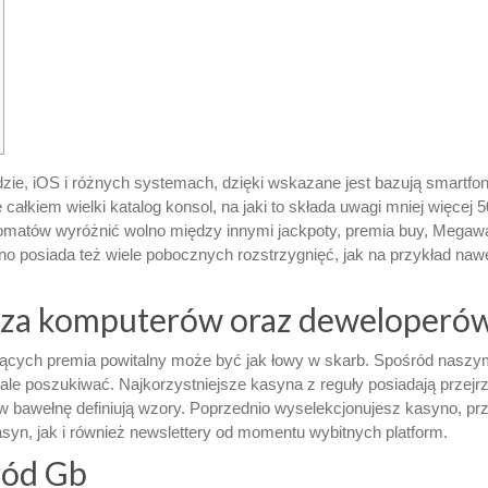
dzie, iOS i różnych systemach, dzięki wskazane jest bazują smartfo
całkiem wielki katalog konsol, na jaki to składa uwagi mniej więcej 
omatów wyróżnić wolno między innymi jackpoty, premia buy, Megaw
no posiada też wiele pobocznych rozstrzygnięć, jak na przykład naw
aza komputerów oraz deweloperó
ających premia powitalny może być jak łowy w skarb. Spośród naszy
ale poszukiwać. Najkorzystniejsze kasyna z reguły posiadają przejr
a w bawełnę definiują wzory. Poprzednio wyselekcjonujesz kasyno, pr
yn, jak i również newslettery od momentu wybitnych platform.
ród Gb