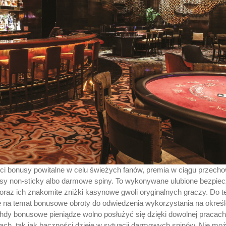
ci bonusy powitalne w celu świeżych fanów, premia w ciągu przecho
y non-sticky albo darmowe spiny. To wykonywane ulubione bezpie
 oraz ich znakomite zniżki kasynowe gwoli oryginalnych graczy. Do t
e na temat bonusowe obroty do odwiedzenia wykorzystania na okreś
hdy bonusowe pieniądze wolno posłużyć się dzięki dowolnej pracac
otach, tak jak baczności dzieje w sytuacji darmowych spinów. Nie m