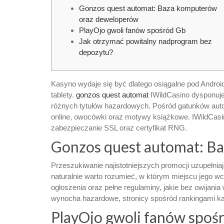
Gonzos quest automat: Baza komputerów
oraz deweloperów
PlayOjo gwoli fanów spośród Gb
Jak otrzymać powitalny nadprogram bez
depozytu?
Kasyno wydaje się być dlatego osiągalne pod Androi
tablety.
gonzos quest automat
IWildCasino dysponuje 
różnych tytułów hazardowych. Pośród gatunków aut
online, owocówki oraz motywy książkowe.
IWildCasi
zabezpieczanie SSL oraz certyfikat RNG.
Gonzos quest automat: B
Przeszukiwanie najistotniejszych promocji uzupełni
naturalnie warto rozumieć, w którym miejscu jego wc
ogłoszenia oraz pełne regulaminy, jakie bez owijani
wynocha hazardowe, stronicy spośród rankingami kas
PlayOjo gwoli fanów spoś