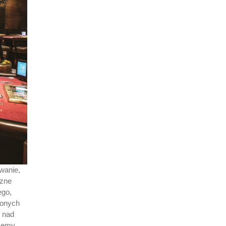
wanie,
czne
ego,
lonych
h nad
ożemy