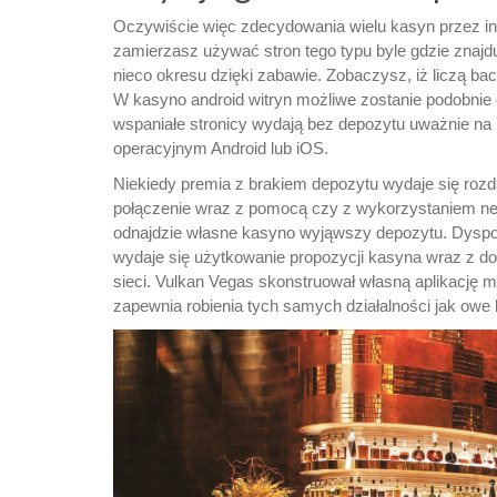
Oczywiście więc zdecydowania wielu kasyn przez inte
zamierzasz używać stron tego typu byle gdzie znaj
nieco okresu dzięki zabawie. Zobaczysz, iż liczą ba
W kasyno android witryn możliwe zostanie podobni
wspaniałe stronicy wydają bez depozytu uważnie na r
operacyjnym Android lub iOS.
Niekiedy premia z brakiem depozytu wydaje się rozd
połączenie wraz z pomocą czy z wykorzystaniem news
odnajdzie własne kasyno wyjąwszy depozytu. Dyspo
wydaje się użytkowanie propozycji kasyna wraz z do
sieci. Vulkan Vegas skonstruował własną aplikację 
zapewnia robienia tych samych działalności jak owe k