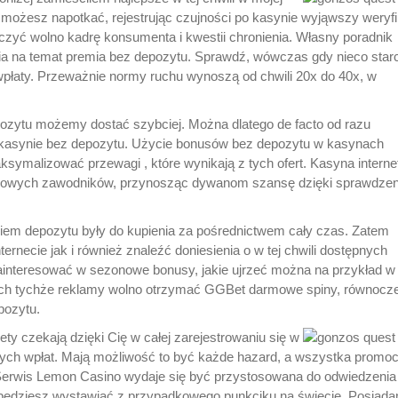
ki możesz napotkać, rejestrując czujności po kasynie wyjąwszy weryfi
czyć wolno kadrę konsumenta i kwestii chronienia. Własny poradnik
ia na temat premia bez depozytu. Sprawdź, wówczas gdy nieco star
wpłaty. Przeważnie normy ruchu wynoszą od chwili 20x do 40x, w
ozytu możemy dostać szybciej. Można dlatego de facto od razu
 kasynie bez depozytu. Użycie bonusów bez depozytu w kasynach
ksymalizować przewagi , które wynikają z tych ofert. Kasyna intern
z nowych zawodników, przynosząc dywanom szansę dzięki sprawdzen
iem depozytu były do kupienia za pośrednictwem cały czas. Zatem
necie jak i również znaleźć doniesienia o w tej chwili dostępnych
ainteresować w sezonowe bonusy, jakie ujrzeć można na przykład w 
ach tychże reklamy wolno otrzymać GGBet darmowe spiny, równocz
pozytu.
lety czekają dzięki Cię w całej zarejestrowaniu się w
wnych wpłat. Mają możliwość to być każde hazard, a wszystka promo
 Serwis Lemon Casino wydaje się być przystosowana do odwiedzenia
ie będziesz wystawiać z przypadkowego punkciku na świecie. Posiad