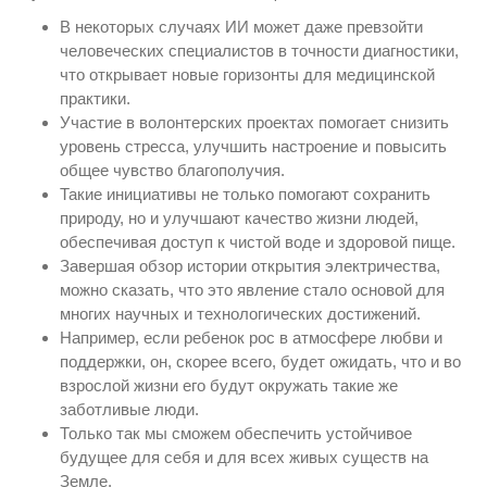
В некоторых случаях ИИ может даже превзойти
человеческих специалистов в точности диагностики,
что открывает новые горизонты для медицинской
практики.
Участие в волонтерских проектах помогает снизить
уровень стресса, улучшить настроение и повысить
общее чувство благополучия.
Такие инициативы не только помогают сохранить
природу, но и улучшают качество жизни людей,
обеспечивая доступ к чистой воде и здоровой пище.
Завершая обзор истории открытия электричества,
можно сказать, что это явление стало основой для
многих научных и технологических достижений.
Например, если ребенок рос в атмосфере любви и
поддержки, он, скорее всего, будет ожидать, что и во
взрослой жизни его будут окружать такие же
заботливые люди.
Только так мы сможем обеспечить устойчивое
будущее для себя и для всех живых существ на
Земле.