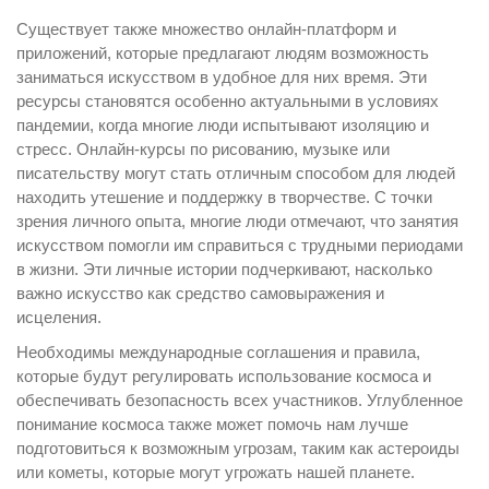
Существует также множество онлайн-платформ и
приложений, которые предлагают людям возможность
заниматься искусством в удобное для них время. Эти
ресурсы становятся особенно актуальными в условиях
пандемии, когда многие люди испытывают изоляцию и
стресс. Онлайн-курсы по рисованию, музыке или
писательству могут стать отличным способом для людей
находить утешение и поддержку в творчестве. С точки
зрения личного опыта, многие люди отмечают, что занятия
искусством помогли им справиться с трудными периодами
в жизни. Эти личные истории подчеркивают, насколько
важно искусство как средство самовыражения и
исцеления.
Необходимы международные соглашения и правила,
которые будут регулировать использование космоса и
обеспечивать безопасность всех участников. Углубленное
понимание космоса также может помочь нам лучше
подготовиться к возможным угрозам, таким как астероиды
или кометы, которые могут угрожать нашей планете.