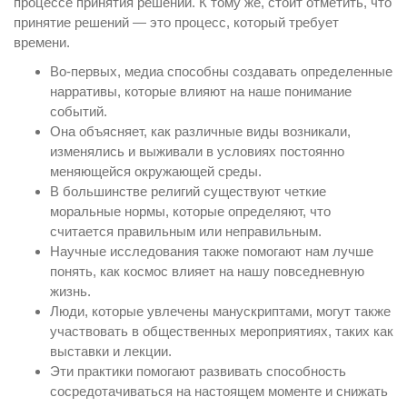
процессе принятия решений. К тому же, стоит отметить, что
принятие решений — это процесс, который требует
времени.
Во-первых, медиа способны создавать определенные
нарративы, которые влияют на наше понимание
событий.
Она объясняет, как различные виды возникали,
изменялись и выживали в условиях постоянно
меняющейся окружающей среды.
В большинстве религий существуют четкие
моральные нормы, которые определяют, что
считается правильным или неправильным.
Научные исследования также помогают нам лучше
понять, как космос влияет на нашу повседневную
жизнь.
Люди, которые увлечены манускриптами, могут также
участвовать в общественных мероприятиях, таких как
выставки и лекции.
Эти практики помогают развивать способность
сосредотачиваться на настоящем моменте и снижать