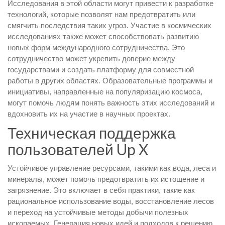
Исследования в этой области могут привести к разработке
технологий, которые позволят нам предотвратить или
смягчить последствия таких угроз. Участие в космических
исследованиях также может способствовать развитию
новых форм международного сотрудничества. Это
сотрудничество может укрепить доверие между
государствами и создать платформу для совместной
работы в других областях. Образовательные программы и
инициативы, направленные на популяризацию космоса,
могут помочь людям понять важность этих исследований и
вдохновить их на участие в научных проектах.
Техническая поддержка
пользователей Up X
Устойчивое управление ресурсами, такими как вода, леса и
минералы, может помочь предотвратить их истощение и
загрязнение. Это включает в себя практики, такие как
рациональное использование воды, восстановление лесов
и переход на устойчивые методы добычи полезных
ископаемых. Генерация новых идей и подходов к решению