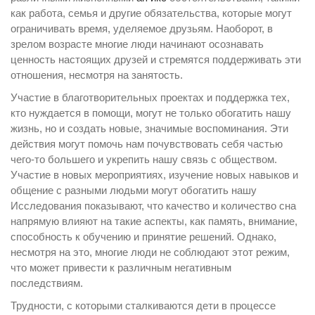
как работа, семья и другие обязательства, которые могут
ограничивать время, уделяемое друзьям. Наоборот, в
зрелом возрасте многие люди начинают осознавать
ценность настоящих друзей и стремятся поддерживать эти
отношения, несмотря на занятость.
Участие в благотворительных проектах и поддержка тех,
кто нуждается в помощи, могут не только обогатить нашу
жизнь, но и создать новые, значимые воспоминания. Эти
действия могут помочь нам почувствовать себя частью
чего-то большего и укрепить нашу связь с обществом.
Участие в новых мероприятиях, изучение новых навыков и
общение с разными людьми могут обогатить нашу
Исследования показывают, что качество и количество сна
напрямую влияют на такие аспекты, как память, внимание,
способность к обучению и принятие решений. Однако,
несмотря на это, многие люди не соблюдают этот режим,
что может привести к различным негативным
последствиям.
Трудности, с которыми сталкиваются дети в процессе