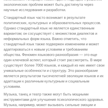
экологических проблем может быть достигнута через
научные исследования и разработки.
Стандартный язык часто возникает в результате
политических, культурных и образовательных процессов.
Однако стандартный язык не является единственным
вариантом; он сосуществует с множеством диалектов и
неформальных форм языка. Важно отметить, что
стандартный язык также подвержен изменениям и может
адаптироваться к новым условиям и требованиям
общества. Феномен языкового разнообразия — это еще
один ключевой аспект, который стоит рассмотреть. В мире
существует более 7000 языков, и каждый из них имеет свои
уникальные особенности и структуру. Это разнообразие
является результатом тысячелетней эволюции языков и их
адаптации к различным культурным и социальным
условиям.
Музыка, танец и театр также могут быть мощными
инструментами для улучшения психологического здоровья.
Музыка, например, может вызывать сильные эмоции и