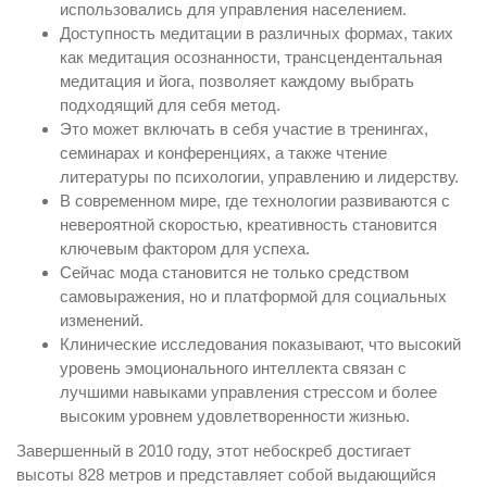
использовались для управления населением.
Доступность медитации в различных формах, таких
как медитация осознанности, трансцендентальная
медитация и йога, позволяет каждому выбрать
подходящий для себя метод.
Это может включать в себя участие в тренингах,
семинарах и конференциях, а также чтение
литературы по психологии, управлению и лидерству.
В современном мире, где технологии развиваются с
невероятной скоростью, креативность становится
ключевым фактором для успеха.
Сейчас мода становится не только средством
самовыражения, но и платформой для социальных
изменений.
Клинические исследования показывают, что высокий
уровень эмоционального интеллекта связан с
лучшими навыками управления стрессом и более
высоким уровнем удовлетворенности жизнью.
Завершенный в 2010 году, этот небоскреб достигает
высоты 828 метров и представляет собой выдающийся