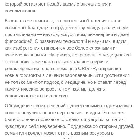
который оставляет незабываемые впечатления и
воспоминания.
Важно также отметить, что многие изобретения стали
возможны благодаря сотрудничеству между различными
дисциплинами — наукой, искусством, инженерией и даже
философией. С развитием технологий и науки мы видим,
как изобретения становятся все более сложными и
взаимосвязанными. Например, современные медицинские
технологии, такие как генетическая инженерия и
редактирование генов с помощью CRISPR, открывают
новые горизонты в лечении заболеваний. Эти достижения
не только меняют подход к медицине, но и ставят перед
нами этические вопросы о том, как мы должны
использовать эти технологии.
Обсуждение своих решений с доверенными людьми может
помочь получить новые перспективы и идеи. Это может
быть особенно полезно в сложных ситуациях, когда мы
чувствуем себя неуверенно. Поддержка со стороны друзей,
семьи или коллег может стать важным ресурсом в