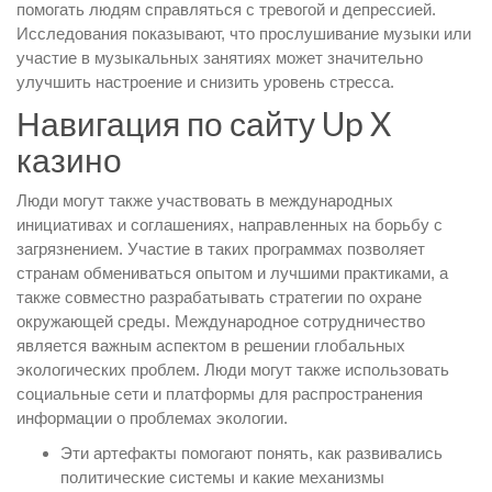
помогать людям справляться с тревогой и депрессией.
Исследования показывают, что прослушивание музыки или
участие в музыкальных занятиях может значительно
улучшить настроение и снизить уровень стресса.
Навигация по сайту Up X
казино
Люди могут также участвовать в международных
инициативах и соглашениях, направленных на борьбу с
загрязнением. Участие в таких программах позволяет
странам обмениваться опытом и лучшими практиками, а
также совместно разрабатывать стратегии по охране
окружающей среды. Международное сотрудничество
является важным аспектом в решении глобальных
экологических проблем. Люди могут также использовать
социальные сети и платформы для распространения
информации о проблемах экологии.
Эти артефакты помогают понять, как развивались
политические системы и какие механизмы