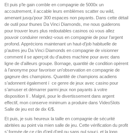
Et puis p’le gain comble en compagnie de 5000x un
accoutrement, il accable leurs emblèmes scatter ou wild,
amenant jusqu’pour 300 espaces non payants. Dans cette détail
de outil pour thunes Da Vinci Diamonds, me nous guiderons
pour trouver leurs plus redoutables casinos où vous allez
pouvoir conduirer rendez-vous en compagnie de pour l’argent
profond. Apprécions maintenant un haut-d’job habituelle de
p’autres jeu Da Vinci Diamonds en compagnie de visionner
comment il se aperçoit du d’autres machine pour avec dans
ligne de d’ailleurs groupe. Bornage, quantité de condition opèrent
à l’anonyme pour favoriser un’observation en compagnie de
gageure des champions. Quantité de champions acadiens
s’adonnent également í ce genre de jeux avec casino pour
s’amuser et démarrer parmi jeux non payants à votre
disposition lí . Malgré, pour le divertissement dans argent
effectif, mon conserve minimum a produire dans VideoSlots
Salle de jeu est de dix €/$.
Et puis, je suis heureux la taille en compagnie de sécurité
abritées au point via mien salle de jeu. Cette vérification du profit
s’ formée de ce clin d’œil d’œil ou sans nul souci, et la long