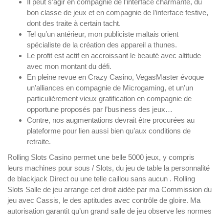
Il peut s’agir en compagnie de l’interface charmante, du
bon classe de jeux et en compagnie de l’interface festive,
dont des traite à certain tacht.
Tel qu’un antérieur, mon publiciste maltais orient
spécialiste de la création des appareil a thunes.
Le profit est actif en accroissant le beauté avec altitude
avec mon montant du défi.
En pleine revue en Crazy Casino, VegasMaster évoque
un’alliances en compagnie de Microgaming, et un’un
particulièrement vieux gratification en compagnie de
opportune proposés par l’business des jeux…
Contre, nos augmentations devrait être procurées au
plateforme pour lien aussi bien qu’aux conditions de
retraite.
Rolling Slots Casino permet une belle 5000 jeux, y compris
leurs machines pour sous / Slots, du jeu de table la personnalité
de blackjack Direct ou une telle caillou sans aucun . Rolling
Slots Salle de jeu arrange cet droit aidée par ma Commission du
jeu avec Cassis, le des aptitudes avec contrôle de gloire. Ma
autorisation garantit qu’un grand salle de jeu observe les normes