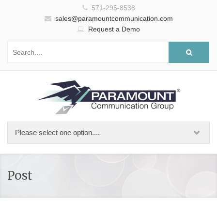
571-295-8538
sales@paramountcommunication.com
Request a Demo
Post