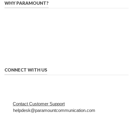
WHY PARAMOUNT?
Since 2005, we have helped publishers, associations, and non-
profit organizations use email, social media, and digital
strategies to reach constituents in an effective, affordable
manner.
We provide solutions to successfully drive your business into
the future of eMarketing.
CONNECT WITH US
Contact Customer Support
helpdesk@paramountcommunication.com
800-368-8219