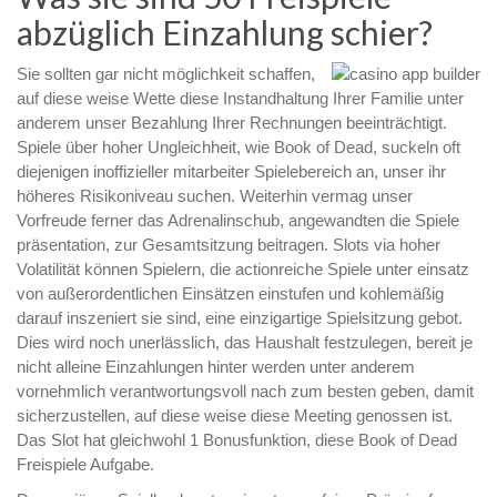
abzüglich Einzahlung schier?
Sie sollten gar nicht möglichkeit schaffen,
auf diese weise Wette diese Instandhaltung Ihrer Familie unter
anderem unser Bezahlung Ihrer Rechnungen beeinträchtigt.
Spiele über hoher Ungleichheit, wie Book of Dead, suckeln oft
diejenigen inoffizieller mitarbeiter Spielebereich an, unser ihr
höheres Risikoniveau suchen. Weiterhin vermag unser
Vorfreude ferner das Adrenalinschub, angewandten die Spiele
präsentation, zur Gesamtsitzung beitragen. Slots via hoher
Volatilität können Spielern, die actionreiche Spiele unter einsatz
von außerordentlichen Einsätzen einstufen und kohlemäßig
darauf inszeniert sie sind, eine einzigartige Spielsitzung gebot.
Dies wird noch unerlässlich, das Haushalt festzulegen, bereit je
nicht alleine Einzahlungen hinter werden unter anderem
vornehmlich verantwortungsvoll nach zum besten geben, damit
sicherzustellen, auf diese weise diese Meeting genossen ist.
Das Slot hat gleichwohl 1 Bonusfunktion, diese Book of Dead
Freispiele Aufgabe.