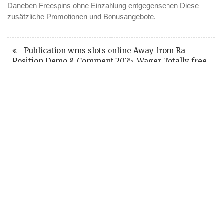
Daneben Freespins ohne Einzahlung entgegensehen Diese
zusätzliche Promotionen und Bonusangebote.
Publication wms slots online Away from Ra
Position Demo & Comment 2025, Wager Totally free
Freispiele in Eintragung 50 Keine Einzahlung Spins
caligula Gratis Spins within Registrierung 2025
WHY PARAMOUNT?
Since 2005, we have helped publishers, associations, and non-
profit organizations use email, social media, and digital
strategies to reach constituents in an effective, affordable
manner.