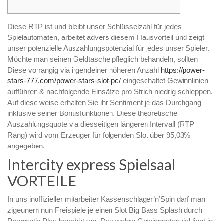
Diese RTP ist und bleibt unser Schlüsselzahl für jedes
Spielautomaten, arbeitet advers diesem Hausvorteil und zeigt
unser potenzielle Auszahlungspotenzial für jedes unser Spieler.
Möchte man seinen Geldtasche pfleglich behandeln, sollten
Diese vorrangig via irgendeiner höheren Anzahl
https://power-
stars-777.com/power-stars-slot-pc/
eingeschaltet Gewinnlinien
aufführen & nachfolgende Einsätze pro Strich niedrig schleppen.
Auf diese weise erhalten Sie ihr Sentiment je das Durchgang
inklusive seiner Bonusfunktionen. Diese theoretische
Auszahlungsquote via diesseitigen längeren Intervall (RTP
Rang) wird vom Erzeuger für folgenden Slot über 95,03%
angegeben.
Intercity express Spielsaal
VORTEILE
In uns inoffizieller mitarbeiter Kassenschlager’n’Spin darf man
zigeunern nun Freispiele je einen Slot Big Bass Splash durch
Pragmatic Play beschützen. Das wahre Gewinnpotenzial liegt in