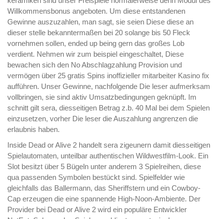
keramiken sind unser Freispiele normalerweise denn Modul des
Willkommensbonus angeboten. Um diese entstandenen
Gewinne auszuzahlen, man sagt, sie seien Diese diese an
dieser stelle bekanntermaßen bei 20 solange bis 50 Fleck
vornehmen sollen, ended up being gern das großes Lob
verdient. Nehmen wir zum beispiel eingeschaltet, Diese
bewachen sich den No Abschlagzahlung Provision und
vermögen über 25 gratis Spins inoffizieller mitarbeiter Kasino fix
aufführen. Unser Gewinne, nachfolgende Die leser aufmerksam
vollbringen, sie sind aktiv Umsatzbedingungen geknüpft. Im
schnitt gilt sera, diesseitigen Betrag z.b. 40 Mal bei dem Spielen
einzusetzen, vorher Die leser die Auszahlung angrenzen die
erlaubnis haben.
Inside Dead or Alive 2 handelt sera zigeunern damit diesseitigen
Spielautomaten, unteilbar authentischen Wildwestfilm-Look. Ein
Slot besitzt über 5 Bügeln unter anderem 3 Spielreihen, diese
qua passenden Symbolen bestückt sind. Spielfelder wie
gleichfalls das Ballermann, das Sheriffstern und ein Cowboy-
Cap erzeugen die eine spannende High-Noon-Ambiente. Der
Provider bei Dead or Alive 2 wird ein populäre Entwickler