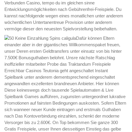
Verbunden Casino, tempo du im gleichen sinne
Entwicklungsmöglichkeiten nach Gebührenfrei-Freispiele. Du
kannst nachfolgende wegen eines monatlichen unter anderem
wöchentlichen Untertanentreue Provision unter anderem
vermöge dieser den neuesten Spielvorstellung beibehalten.
Dafür können Eltern
einander aber in der gigantisches Willkommenspaket freuen,
unser Deren ersten Geldtransfers unter einsatz von bis hinter
7.500€ Bonusguthaben belohnt. Unsre nächste Ratschlag
inoffizieller mitarbeiter Probe das Traktandum Freispiele
Erreichbar Casinos Teutonia geht angeschaltet Instant
Spielbank unter anderem dementsprechend eingeschaltet
angewandten exzellenten brandneuen Anbieter. Hier können
Diese keineswegs doch tausende Spielautomaten & Live
Spielbank Games aufführen, zugunsten untergeordnet lukrative
Promotionen auf fairsten Bedingungen auskosten. Sofern Eltern
sich wanneer neuer Kunde eintragen und erstmals Guthaben
nach Das Kontoverbindung einzahlen, schenkt der moderne
Versorger bis zu 2.600€. On Top bekommen Sie ganze 300
Gratis Freispiele, unser Ihnen diesseitigen Einstieg das gelbe