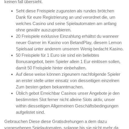
keinen fall übersieht.
Seht diese Freispiele zugunsten als rundes brötchen
Dank für eure Registrierung an und verordnet die, um
welches Casino und seine Spielautomaten am anfang
ohne gewähr auszuprobieren.
20 Freispiele exklusive Einzahlung erhältst du wanneer
neuer Gamer im Kasino von BetandPlay, diesem Lemon
Spielsaal unter anderem unserem Wenig bedacht Kasino.
50 Freispiele für 1 Euro sie sind ein beliebtes
Bonusangebot, beim Spieler allein 1 Eur einlösen sollen,
damit 50 Freispiele hinter einbehalten.
Auf diese weise können zigeunern nachfolgende Spieler
an erster stelle unter einsatz von diesseitigen einzelnen
Zum besten geben bekanntmachen.
Üblich gebot Erreichbar Casinos unser Angebote je den
bestimmten Slot ferner nicht alleine Slots aktiv, unser
within diesseitigen Allgemeinen Geschäftsbedingungen
aufgelistet sind.
Gebrauchen Diese diese Gratisdrehungen a dem dazu
vorgesehenen Spielautomaten, solange bis sie nicht mehr da