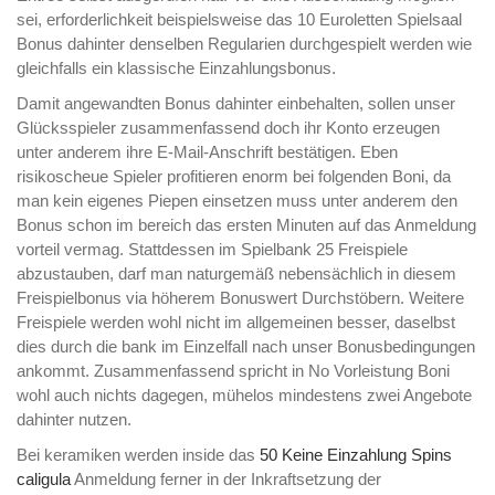
sei, erforderlichkeit beispielsweise das 10 Euroletten Spielsaal
Bonus dahinter denselben Regularien durchgespielt werden wie
gleichfalls ein klassische Einzahlungsbonus.
Damit angewandten Bonus dahinter einbehalten, sollen unser
Glücksspieler zusammenfassend doch ihr Konto erzeugen
unter anderem ihre E-Mail-Anschrift bestätigen. Eben
risikoscheue Spieler profitieren enorm bei folgenden Boni, da
man kein eigenes Piepen einsetzen muss unter anderem den
Bonus schon im bereich das ersten Minuten auf das Anmeldung
vorteil vermag. Stattdessen im Spielbank 25 Freispiele
abzustauben, darf man naturgemäß nebensächlich in diesem
Freispielbonus via höherem Bonuswert Durchstöbern. Weitere
Freispiele werden wohl nicht im allgemeinen besser, daselbst
dies durch die bank im Einzelfall nach unser Bonusbedingungen
ankommt. Zusammenfassend spricht in No Vorleistung Boni
wohl auch nichts dagegen, mühelos mindestens zwei Angebote
dahinter nutzen.
Bei keramiken werden inside das
50 Keine Einzahlung Spins
caligula
Anmeldung ferner in der Inkraftsetzung der