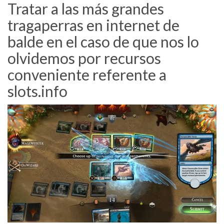
Tratar a las más grandes
tragaperras en internet de
balde en el caso de que nos lo
olvidemos por recursos
conveniente referente a
slots.info