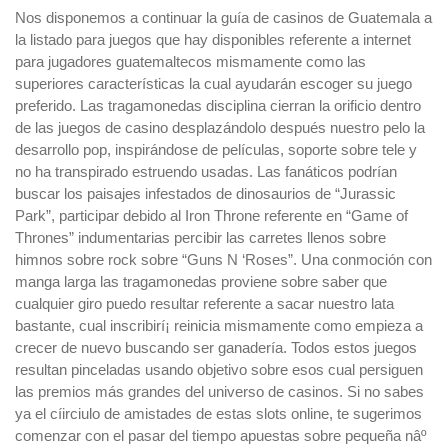
Nos disponemos a continuar la guía de casinos de Guatemala a
la listado para juegos que hay disponibles referente a internet
para jugadores guatemaltecos mismamente­ como las
superiores características la cual ayudarán escoger su juego
preferido. Las tragamonedas disciplina cierran la orificio dentro
de las juegos de casino desplazándolo después nuestro pelo la
desarrollo pop, inspirándose de películas, soporte sobre tele y
no ha transpirado estruendo usadas. Las fanáticos podrían
buscar los paisajes infestados de dinosaurios de “Jurassic
Park”, participar debido al Iron Throne referente en “Game of
Thrones” indumentarias percibir las carretes llenos sobre
himnos sobre rock sobre “Guns N ‘Roses”. Una conmoción con
manga larga las tragamonedas proviene sobre saber que
cualquier giro puedo resultar referente a sacar nuestro lata
bastante, cual inscribirí¡ reinicia mismamente­ como empieza a
crecer de nuevo buscando ser ganadería. Todos estos juegos
resultan pinceladas usando objetivo sobre esos cual persiguen
las premios más grandes del universo de casinos. Si no sabes
ya el cí­irciulo de amistades de estas slots online, te sugerimos
comenzar con el pasar del tiempo apuestas sobre pequeña nâº