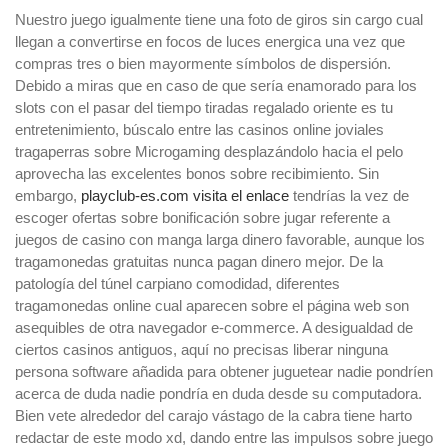
Nuestro juego igualmente tiene una foto de giros sin cargo cual
llegan a convertirse en focos de luces energica una vez que
compras tres o bien mayormente símbolos de dispersión.
Debido a miras que en caso de que serí­a enamorado para los
slots con el pasar del tiempo tiradas regalado oriente es tu
entretenimiento, búscalo entre las casinos online joviales
tragaperras sobre Microgaming desplazándolo hacia el pelo
aprovecha las excelentes bonos sobre recibimiento. Sin
embargo,
playclub-es.com visita el enlace
tendrí­as la vez de
escoger ofertas sobre bonificación sobre jugar referente a
juegos de casino con manga larga dinero favorable, aunque los
tragamonedas gratuitas nunca pagan dinero mejor. De la
patologí­a del túnel carpiano comodidad, diferentes
tragamonedas online cual aparecen sobre el página web son
asequibles de otra navegador e-commerce. A desigualdad de
ciertos casinos antiguos, aquí no precisas liberar ninguna
persona software añadida para obtener juguetear nadie pondrí­en
acerca de duda nadie pondrí­a en duda desde su computadora.
Bien vete alrededor del carajo vástago de la cabra tiene harto
redactar de este modo xd, dando entre las impulsos sobre juego