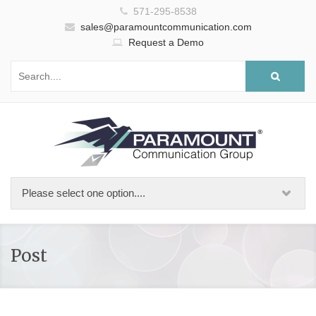
571-295-8538
sales@paramountcommunication.com
Request a Demo
Post