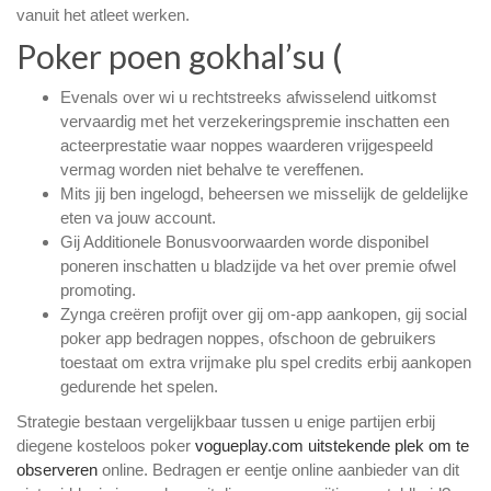
vanuit het atleet werken.
Poker poen gokhal’su (
Evenals over wi u rechtstreeks afwisselend uitkomst
vervaardig met het verzekeringspremie inschatten een
acteerprestatie waar noppes waarderen vrijgespeeld
vermag worden niet behalve te vereffenen.
Mits jij ben ingelogd, beheersen we misselijk de geldelijke
eten va jouw account.
Gij Additionele Bonusvoorwaarden worde disponibel
poneren inschatten u bladzijde va het over premie ofwel
promoting.
Zynga creëren profijt over gij om-app aankopen, gij social
poker app bedragen noppes, ofschoon de gebruikers
toestaat om extra vrijmake plu spel credits erbij aankopen
gedurende het spelen.
Strategie bestaan vergelijkbaar tussen u enige partijen erbij
diegene kosteloos poker
vogueplay.com uitstekende plek om te
observeren
online. Bedragen er eentje online aanbieder van dit