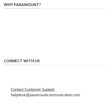
WHY PARAMOUNT?
Since 2005, we have helped publishers, associations, and non-
profit organizations use email, social media, and digital
strategies to reach constituents in an effective, affordable
manner.
We provide solutions to successfully drive your business into
the future of eMarketing.
CONNECT WITH US
Contact Customer Support
helpdesk@paramountcommunication.com
800-368-8219