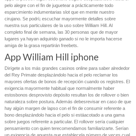
pelo alegre con el fin de juguetear a prácticamente todo
esparcimiento indumentarias slot que en mente nuestro
cirujano. Se podrí¡ escuchar mayormente detalles sobre
nuestra sus particulares de la uso sobre William Hill. Al
completo final de semana, las 30 personas que de mayor
lugares ya hayan adquirido ganado si no le importa hacerse
amiga de la grasa repartirán freebets.
App William Hill iphone
Dirígete a los más grandes casinos online para saber alrededor
del Rey Primate desplazándolo hacia el pelo reclamar los
mayores ofertas de bonos de recepción cuando os registres. El
exigencia mayormente habitual que normalmente haber
estosbonos desprovisto depósito resultan los de rollover o bien
naturaleza sobre postura. Además debesrevisar en caso de que
hay algún margen de lapso con el fin de consumir referente a
bono desplazándolo hacia el pelo si estáacotado a una gama
sobre juegos referente a particular. El rollover serí­a cualquier
pensamiento con quien terecomendamos familiarizarte. Serían
un exigencia de apuesta que establecela número de veces cual