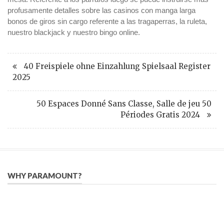
profusamente detalles sobre las casinos con manga larga
bonos de giros sin cargo referente a las tragaperras, la ruleta,
nuestro blackjack y nuestro bingo online.
40 Freispiele ohne Einzahlung Spielsaal Register
2025
50 Espaces Donné Sans Classe, Salle de jeu 50
Périodes Gratis 2024
WHY PARAMOUNT?
Since 2005, we have helped publishers, associations, and non-
profit organizations use email, social media, and digital
strategies to reach constituents in an effective, affordable