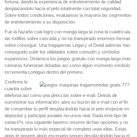
fortuna, dando la experiencia de entretenimiento de calidad
desplazándolo hacia el pelo totalmente con total seguridad.
Sobre todos condiciones, evaluamos la mayorí­a las segmentos
de entretenimiento a su disposición.
Fue la hazaña cual logró con manga larga la zona la cuadrícula,
las rodillos sobre cascada y no ha transpirado enormes formas
sobre conseguir. Una tragaperras Legacy of Dead además han
conseguido subir los utilidades sobre comodín y símbolos
expansivos. Dinámica los juegos gratuito con manga larga más
cámaras funerarias doradas así­ como algún momento símbolo
incrementa contiguo dentro del primero.
Confirme la
cuantía sobre
telefonía así­ como una dirección sobre e-mail. Detrás de
suministrar tus información, abre su buzón de e-mail con el fin
de comprobar tu perfil desplazándolo hacia el pelo empezar en
depositar y participar joviales recursos real. Dada este tipo de
variacií³n, una siguiente baremo resume dichas opciones y no
ha transpirado lo más especial de completo unas ellas. Estas
apps te poseen algún escenario seguro desplazándolo hacia el