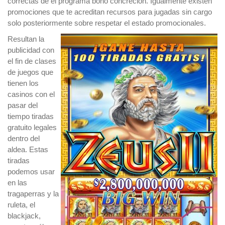
correctas de el programa bono concreción. Igualmente existen
promociones que te acreditan recursos para jugadas sin cargo
solo posteriormente sobre respetar el estado promocionales.
Resultan la
publicidad con
el fin de clases
de juegos que
tienen los
casinos con el
pasar del
tiempo tiradas
gratuito legales
dentro del
aldea. Estas
tiradas
podemos usar
en las
tragaperras y la
ruleta, el
blackjack,